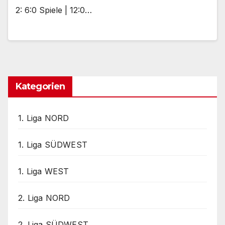
2: 6:0 Spiele | 12:0…
Kategorien
1. Liga NORD
1. Liga SÜDWEST
1. Liga WEST
2. Liga NORD
2. Liga SÜDWEST