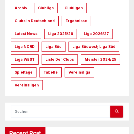
Archiv
Clubliga
Clubligen
Clubs In Deutschland
Ergebnisse
Latest News
Liga 2025/26
Liga 2026/27
Liga NORD
Liga Süd
Liga Südwest; Liga Süd
Liga WEST
Liste Der Clubs
Meister 2024/25
Spieltage
Tabelle
Vereinsliga
Vereinsligen
Recent Post