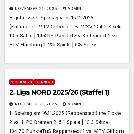
NOVEMBER 21, 2025
ADMIN
Ergebnisse 1. Spieltag vom 15.11.2025
(Kattendorf):MTV Gifhorn 1 vs. WSV 2: 4:2 Spiele |
10:5 Sätze | 145:116 PunkteTSV Kattendorf 2 vs.
ETV Hamburg 1: 2:4 Spiele | 5:8 Sätze…
2. LIGA NORD
LIGA NORD
2. Liga NORD 2025/26 (Staffel 1)
NOVEMBER 21, 2025
ADMIN
1. Spieltag am 16.11.2025 (Reppenstedt):the Pickle
2 vs. 1. PC Bremen 2: 5:1 Spiele | 10:3 Sätze |
134:79 PunkteTuS Reppenstedt 1 vs. MTV Gifhorn