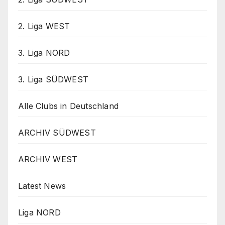
2. Liga WEST
3. Liga NORD
3. Liga SÜDWEST
Alle Clubs in Deutschland
ARCHIV SÜDWEST
ARCHIV WEST
Latest News
Liga NORD