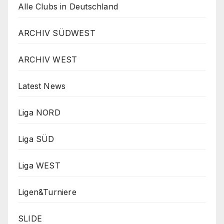
Alle Clubs in Deutschland
ARCHIV SÜDWEST
ARCHIV WEST
Latest News
Liga NORD
Liga SÜD
Liga WEST
Ligen&Turniere
SLIDE