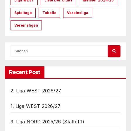
Liga WEST
Liste Der Clubs
Meister 2024/25
Spieltage
Tabelle
Vereinsliga
Vereinsligen
Recent Post
2. Liga WEST 2026/27
1. Liga WEST 2026/27
3. Liga NORD 2025/26 (Staffel 1)