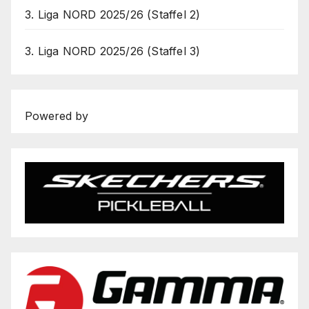
3. Liga NORD 2025/26 (Staffel 2)
3. Liga NORD 2025/26 (Staffel 3)
Powered by