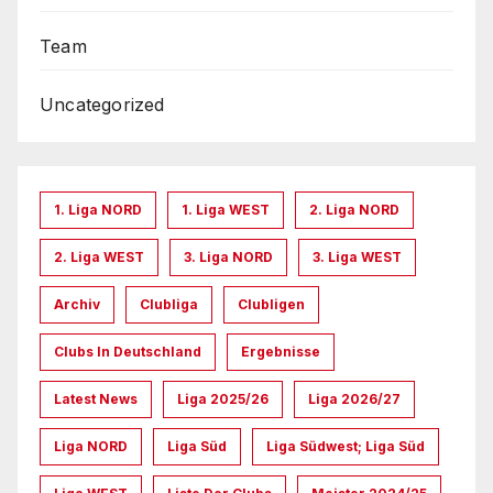
Team
Uncategorized
1. Liga NORD
1. Liga WEST
2. Liga NORD
2. Liga WEST
3. Liga NORD
3. Liga WEST
Archiv
Clubliga
Clubligen
Clubs In Deutschland
Ergebnisse
Latest News
Liga 2025/26
Liga 2026/27
Liga NORD
Liga Süd
Liga Südwest; Liga Süd