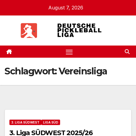
Zum
August 7, 2026
Inhalt
springen
.
Schlagwort:
Vereinsliga
3. LIGA SÜDWEST
LIGA SÜD
3. Liga SÜDWEST 2025/26