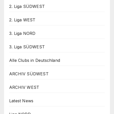
2. Liga SÜDWEST
2. Liga WEST
3. Liga NORD
3. Liga SÜDWEST
Alle Clubs in Deutschland
ARCHIV SÜDWEST
ARCHIV WEST
Latest News