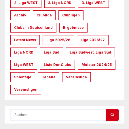
2. Liga WEST
3. Liga NORD
3. Liga WEST
Archiv
Clubliga
Clubligen
Clubs In Deutschland
Ergebnisse
Latest News
Liga 2025/26
Liga 2026/27
Liga NORD
Liga Süd
Liga Südwest; Liga Süd
Liga WEST
Liste Der Clubs
Meister 2024/25
Spieltage
Tabelle
Vereinsliga
Vereinsligen