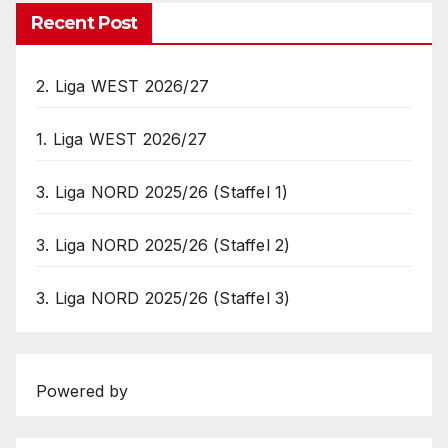
Recent Post
2. Liga WEST 2026/27
1. Liga WEST 2026/27
3. Liga NORD 2025/26 (Staffel 1)
3. Liga NORD 2025/26 (Staffel 2)
3. Liga NORD 2025/26 (Staffel 3)
Powered by