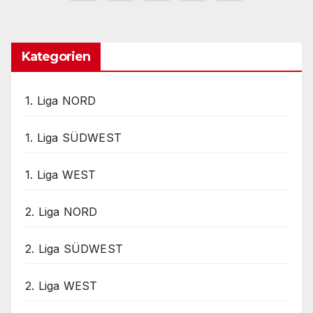
der
Beiträge
Kategorien
1. Liga NORD
1. Liga SÜDWEST
1. Liga WEST
2. Liga NORD
2. Liga SÜDWEST
2. Liga WEST