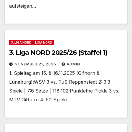
aufsteigen…
3. LIGA NORD
LIGA NORD
3. Liga NORD 2025/26 (Staffel 1)
NOVEMBER 21, 2025
ADMIN
1. Spieltag am 15. & 16.11.2025 (Gifhorn &
Lüneburg):WSV 3 vs. TuS Reppenstedt 2: 3:3
Spiele | 7:6 Sätze | 118:102 Punktethe Pickle 3 vs.
MTV Gifhorn 4: 5:1 Spiele…