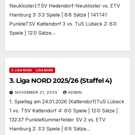
Neukloster):TSV Hedendorf-Neukloster vs. ETV
Hamburg 3: 3:3 Spiele | 8:8 Sätze | 141:141
PunkteTSV Kattendorf 3 vs. TuS Lübeck 2: 6:0
Spiele | 12:0 Sätze…
3. LIGA NORD
LIGA NORD
3. Liga NORD 2025/26 (Staffel 4)
NOVEMBER 21, 2025
ADMIN
1. Spieltag am 24.01.2026 (Kattendorf)TuS Lübeck
1 vs. TSV Kattendorf 4: 6:0 Spiele | 12:0 Sätze |
132:37 PunkteKummerfelder SV 2 vs. ETV
Hamburg 2: 3:3 Spiele | 6:6 Sätze…