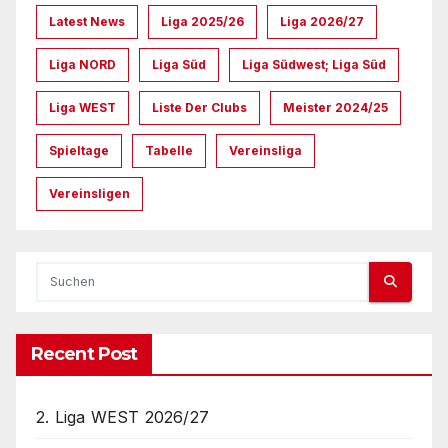
Latest News
Liga 2025/26
Liga 2026/27
Liga NORD
Liga Süd
Liga Südwest; Liga Süd
Liga WEST
Liste Der Clubs
Meister 2024/25
Spieltage
Tabelle
Vereinsliga
Vereinsligen
Recent Post
2. Liga WEST 2026/27