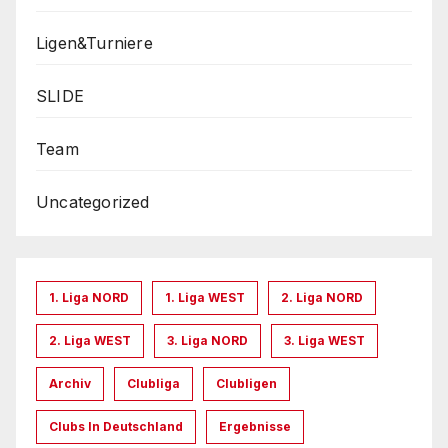
Ligen&Turniere
SLIDE
Team
Uncategorized
1. Liga NORD
1. Liga WEST
2. Liga NORD
2. Liga WEST
3. Liga NORD
3. Liga WEST
Archiv
Clubliga
Clubligen
Clubs In Deutschland
Ergebnisse