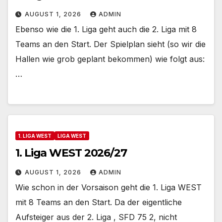
AUGUST 1, 2026
ADMIN
Ebenso wie die 1. Liga geht auch die 2. Liga mit 8
Teams an den Start. Der Spielplan sieht (so wir die
Hallen wie grob geplant bekommen) wie folgt aus:
…
1. LIGA WEST
LIGA WEST
1. Liga WEST 2026/27
AUGUST 1, 2026
ADMIN
Wie schon in der Vorsaison geht die 1. Liga WEST
mit 8 Teams an den Start. Da der eigentliche
Aufsteiger aus der 2. Liga , SFD 75 2, nicht