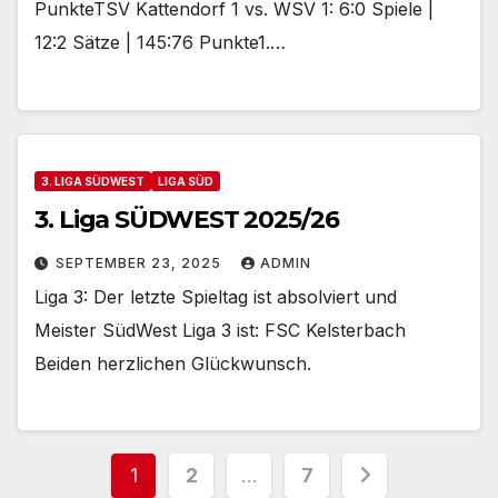
PunkteTSV Kattendorf 1 vs. WSV 1: 6:0 Spiele |
12:2 Sätze | 145:76 Punkte1.…
3. LIGA SÜDWEST
LIGA SÜD
3. Liga SÜDWEST 2025/26
SEPTEMBER 23, 2025
ADMIN
Liga 3: Der letzte Spieltag ist absolviert und
Meister SüdWest Liga 3 ist: FSC Kelsterbach
Beiden herzlichen Glückwunsch.
Seitennummerierung
1
2
…
7