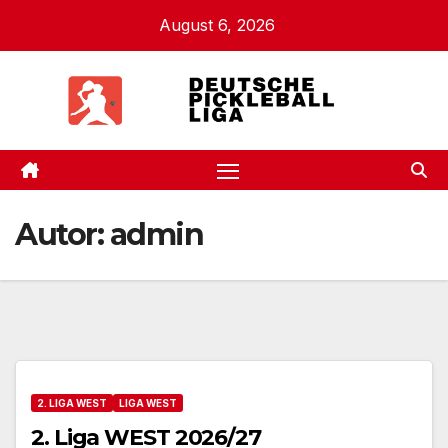
Zum
August 6, 2026
Inhalt
springen
.
Autor:
admin
2. LIGA WEST
LIGA WEST
2. Liga WEST 2026/27