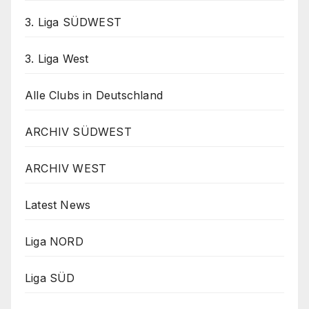
3. Liga SÜDWEST
3. Liga West
Alle Clubs in Deutschland
ARCHIV SÜDWEST
ARCHIV WEST
Latest News
Liga NORD
Liga SÜD