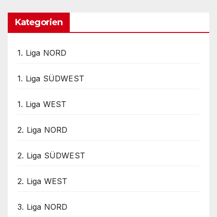
Kategorien
1. Liga NORD
1. Liga SÜDWEST
1. Liga WEST
2. Liga NORD
2. Liga SÜDWEST
2. Liga WEST
3. Liga NORD