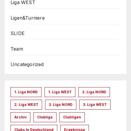
Liga WEST
Ligen&Turniere
SLIDE
Team
Uncategorized
1. Liga NORD
1. Liga WEST
2. Liga NORD
2. Liga WEST
3. Liga NORD
3. Liga WEST
Archiv
Clubliga
Clubligen
Clubs In Deutschland
Ergebnisse