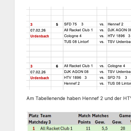
Am Tabellenende haben Hennef 2 und der HTV 