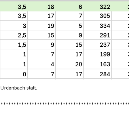
 Urdenbach statt.
**************************************************