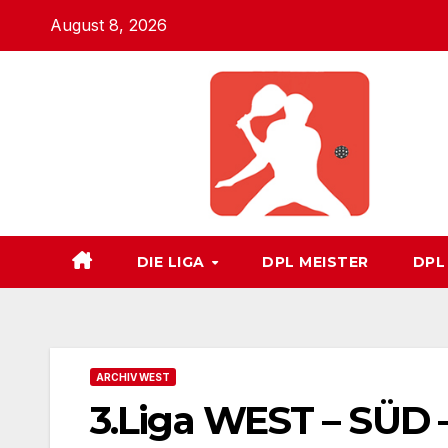
Zum
August 8, 2026
Inhalt
springen
.
DIE LIGA
DPL MEISTER
DPL
ARCHIV WEST
3.Liga WEST – SÜD 