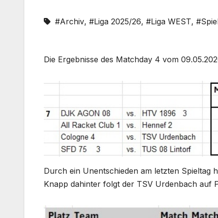
#Archiv
,
#Liga 2025/26
,
#Liga WEST
,
#Spie
Die Ergebnisse des Matchday 4 vom 09.05.2026
Durch ein Unentschieden am letzten Spieltag hat
Knapp dahinter folgt der TSV Urdenbach auf P