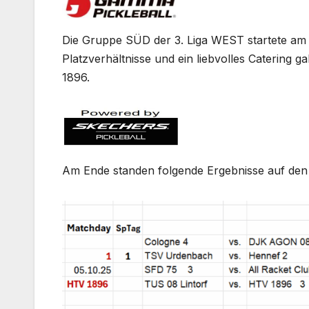
Die Gruppe SÜD der 3. Liga WEST startete am 5
Platzverhältnisse und ein liebvolles Caterin
1896.
Am Ende standen folgende Ergebnisse auf den