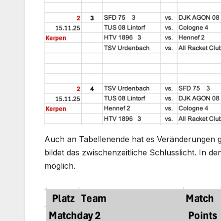
Auch an Tabellenende hat es Veränderungen ge
bildet das zwischenzeitliche Schlusslicht. In d
möglich.