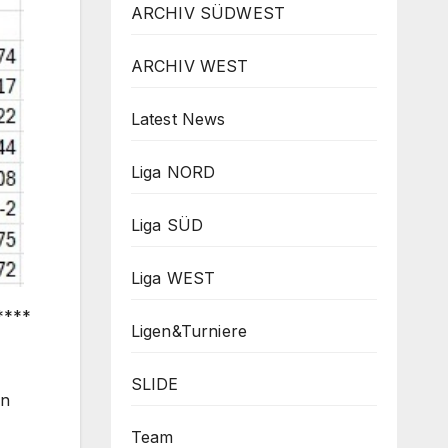
ARCHIV SÜDWEST
ARCHIV WEST
Latest News
Liga NORD
Liga SÜD
Liga WEST
****
Ligen&Turniere
SLIDE
en
Team