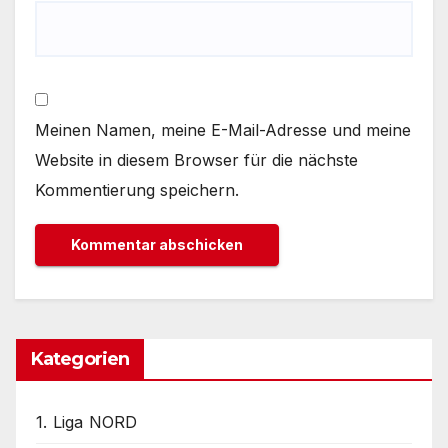
Meinen Namen, meine E-Mail-Adresse und meine
Website in diesem Browser für die nächste
Kommentierung speichern.
Kategorien
1. Liga NORD