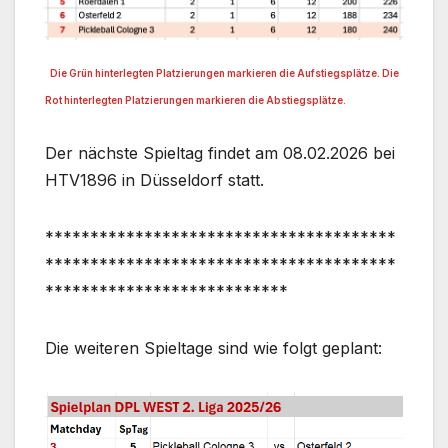
Die Grün hinterlegten Platzierungen markieren die Aufstiegsplätze. Die
Rot hinterlegten Platzierungen markieren die Abstiegsplätze.
Der nächste Spieltag findet am 08.02.2026 bei
HTV1896 in Düsseldorf statt.
***************************************
***************************************
***************************
Die weiteren Spieltage sind wie folgt geplant: