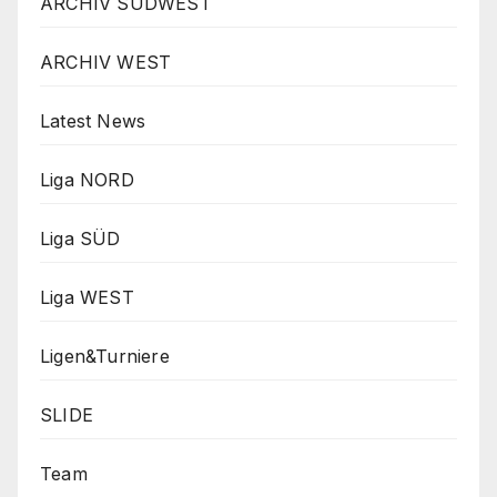
ARCHIV SÜDWEST
ARCHIV WEST
Latest News
Liga NORD
Liga SÜD
Liga WEST
Ligen&Turniere
SLIDE
Team