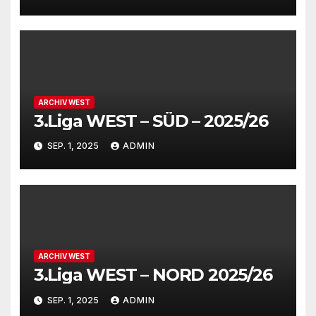
ARCHIV WEST
3.Liga WEST – SÜD – 2025/26
SEP. 1, 2025
ADMIN
ARCHIV WEST
3.Liga WEST – NORD 2025/26
SEP. 1, 2025
ADMIN