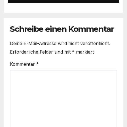
Schreibe einen Kommentar
Deine E-Mail-Adresse wird nicht veröffentlicht.
Erforderliche Felder sind mit
*
markiert
Kommentar
*