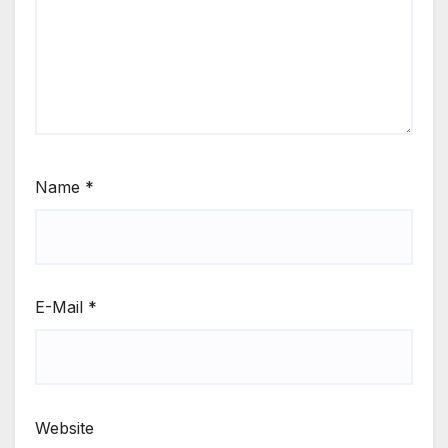
Name
*
E-Mail
*
Website