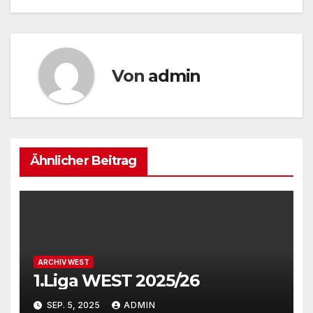
Navigation
Von
admin
Ähnlicher Beitrag
ARCHIV WEST
1.Liga WEST 2025/26
SEP. 5, 2025
ADMIN