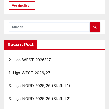
Vereinsligen
Recent Post
2. Liga WEST 2026/27
1. Liga WEST 2026/27
3. Liga NORD 2025/26 (Staffel 1)
3. Liga NORD 2025/26 (Staffel 2)