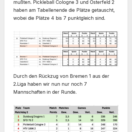
mußten. Pickleball Cologne 3 und Osterfeld 2
haben am Tabellenende die Plätze getauscht,
wobei die Plätze 4 bis 7 punktgleich sind.
Durch den Rückzug von Bremen 1 aus der
2.Liga haben wir nun nur noch 7
Mannschaften in der Runde.