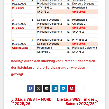
Bedingt durch den Rückzug von Bremen 1 ändert sich
der Spielplan und die Spielpaarungen wie oben
gezeigt.
3.Liga WEST – NORD
Die Liga WEST in der
Beitrags-
2025/26
Saison 2024/25