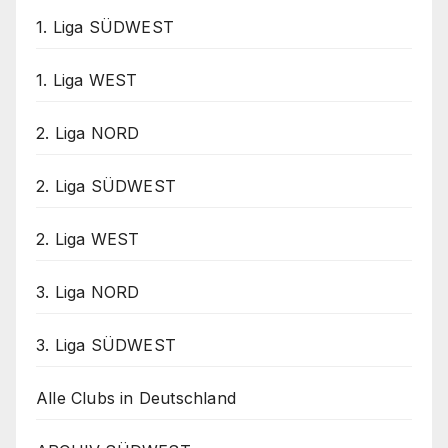
1. Liga SÜDWEST
1. Liga WEST
2. Liga NORD
2. Liga SÜDWEST
2. Liga WEST
3. Liga NORD
3. Liga SÜDWEST
Alle Clubs in Deutschland