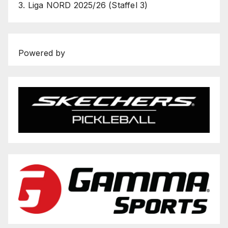
3. Liga NORD 2025/26 (Staffel 3)
Powered by