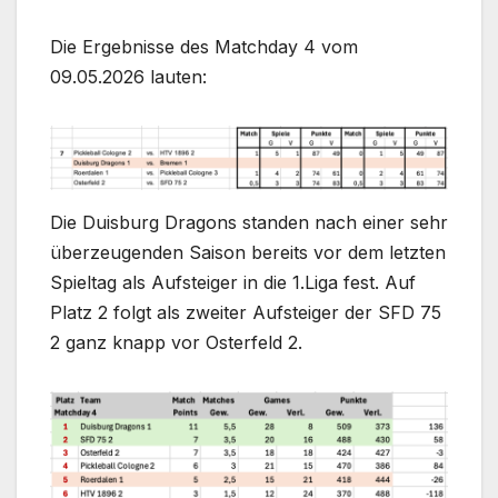
Die Ergebnisse des Matchday 4 vom
09.05.2026 lauten:
Die Duisburg Dragons standen nach einer sehr
überzeugenden Saison bereits vor dem letzten
Spieltag als Aufsteiger in die 1.Liga fest. Auf
Platz 2 folgt als zweiter Aufsteiger der SFD 75
2 ganz knapp vor Osterfeld 2.