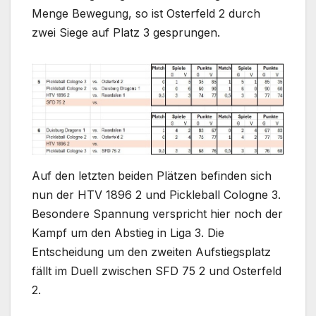
Menge Bewegung, so ist Osterfeld 2 durch
zwei Siege auf Platz 3 gesprungen.
Auf den letzten beiden Plätzen befinden sich
nun der HTV 1896 2 und Pickleball Cologne 3.
Besondere Spannung verspricht hier noch der
Kampf um den Abstieg in Liga 3. Die
Entscheidung um den zweiten Aufstiegsplatz
fällt im Duell zwischen SFD 75 2 und Osterfeld
2.