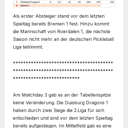
Als erster Absteiger stand vor dem letzten
Spieltag bereits Bremen 1 fest. Hinzu kommt
die Mannschaft von Roerdalen 1, die nächste
Saison nicht mehr an der deutschen Pickleball
Liga teilnimmt.
***************************************
***************************************
**************************
Am Matchday 3 gab es an der Tabellenspitze
keine Veränderung. Die Duisburg Dragons 1
haben durch zwei Siege die 2.Liga für sich
entschieden und sind vor dem letzten Spieltag
bereits aufgestiegen. Im Mittelfeld gab es eine