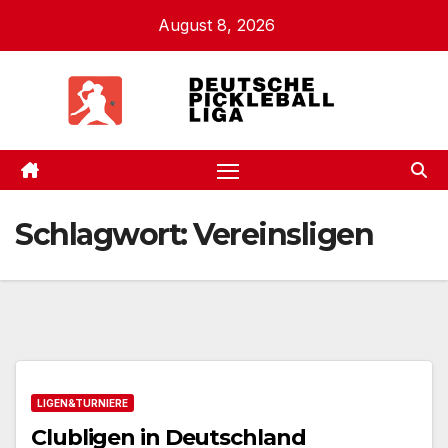
Zum
August 8, 2026
Inhalt
springen
.
Schlagwort:
Vereinsligen
LIGEN&TURNIERE
Clubligen in Deutschland