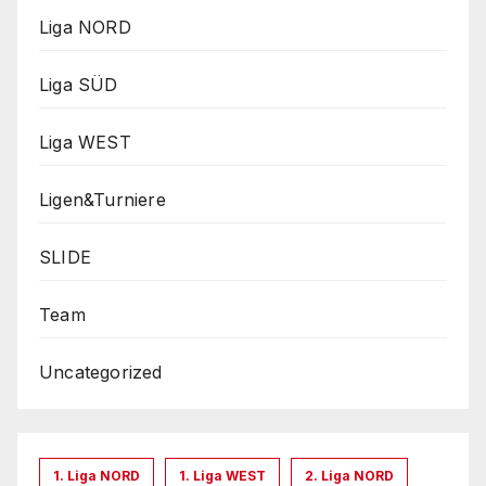
Liga NORD
Liga SÜD
Liga WEST
Ligen&Turniere
SLIDE
Team
Uncategorized
1. Liga NORD
1. Liga WEST
2. Liga NORD