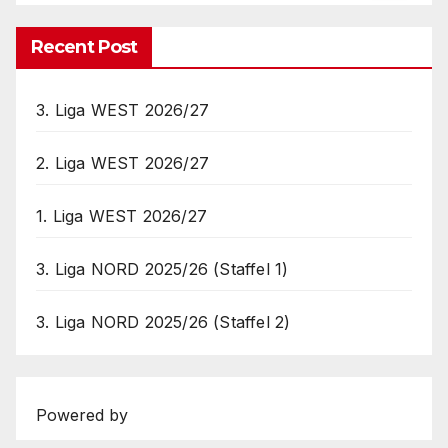
Recent Post
3. Liga WEST 2026/27
2. Liga WEST 2026/27
1. Liga WEST 2026/27
3. Liga NORD 2025/26 (Staffel 1)
3. Liga NORD 2025/26 (Staffel 2)
Powered by