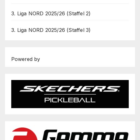
3. Liga NORD 2025/26 (Staffel 2)
3. Liga NORD 2025/26 (Staffel 3)
Powered by