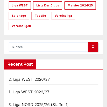
Liga WEST
Liste Der Clubs
Meister 2024/25
Spieltage
Tabelle
Vereinsliga
Vereinsligen
Recent Post
2. Liga WEST 2026/27
1. Liga WEST 2026/27
3. Liga NORD 2025/26 (Staffel 1)