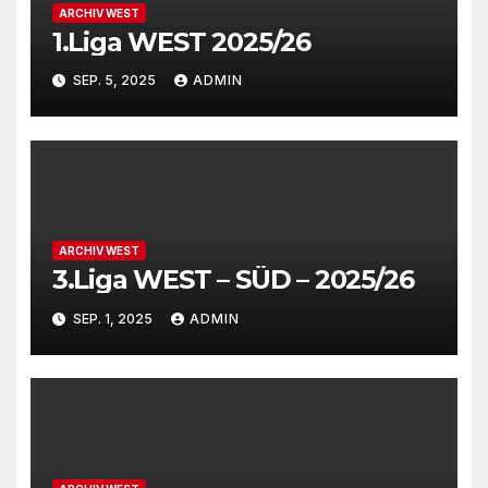
ARCHIV WEST
1.Liga WEST 2025/26
SEP. 5, 2025
ADMIN
ARCHIV WEST
3.Liga WEST – SÜD – 2025/26
SEP. 1, 2025
ADMIN