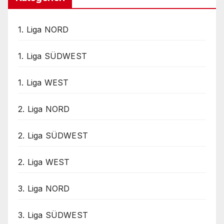
1. Liga NORD
1. Liga SÜDWEST
1. Liga WEST
2. Liga NORD
2. Liga SÜDWEST
2. Liga WEST
3. Liga NORD
3. Liga SÜDWEST