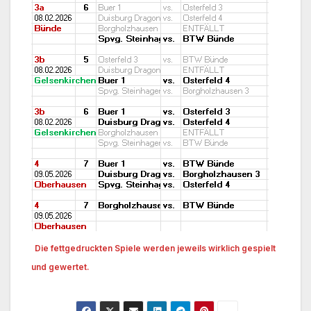
Die fettgedruckten Spiele werden jeweils wirklich gespielt
und gewertet.