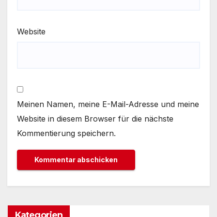
Website
Meinen Namen, meine E-Mail-Adresse und meine
Website in diesem Browser für die nächste
Kommentierung speichern.
Kategorien