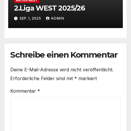
ARCHIV WEST
2.Liga WEST 2025/26
SEP. 1, 2025
ADMIN
Schreibe einen Kommentar
Deine E-Mail-Adresse wird nicht veröffentlicht.
Erforderliche Felder sind mit
*
markiert
Kommentar
*