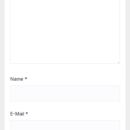
Name
*
E-Mail
*