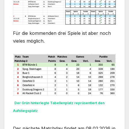
Für die kommenden drei Spiele ist aber noch
vieles möglich.
Der Grün hinterlegte Tabellenplatz repräsentiert den
Aufstiegsplatz
Der nächste Matchday findet am 08.02.2026 in