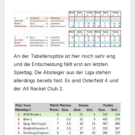
An der Tabellenspitze ist hier noch sehr eng
und die Entscheidung fällt erst am letzten
Spieltag. Die Absteiger aus der Liga stehen
allerdings bereits fest. Es sind Osterfeld 4 und
der All Racket Club 2.