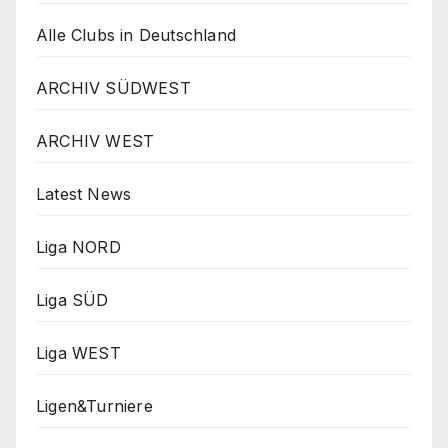
Alle Clubs in Deutschland
ARCHIV SÜDWEST
ARCHIV WEST
Latest News
Liga NORD
Liga SÜD
Liga WEST
Ligen&Turniere