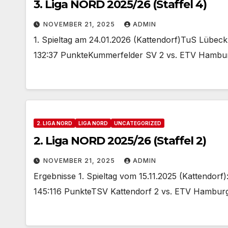
3. Liga NORD 2025/26 (Staffel 4)
NOVEMBER 21, 2025
ADMIN
1. Spieltag am 24.01.2026 (Kattendorf)TuS Lübeck 1
132:37 PunkteKummerfelder SV 2 vs. ETV Hamburg 
2. LIGA NORD
LIGA NORD
UNCATEGORIZED
2. Liga NORD 2025/26 (Staffel 2)
NOVEMBER 21, 2025
ADMIN
Ergebnisse 1. Spieltag vom 15.11.2025 (Kattendorf)
145:116 PunkteTSV Kattendorf 2 vs. ETV Hamburg 