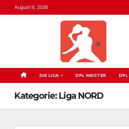
Zum
August 9, 2026
Inhalt
springen
.
DIE LIGA
DPL MEISTER
DPL
Kategorie:
Liga NORD