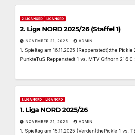
2. LIGA NORD
LIGA NORD
2. Liga NORD 2025/26 (Staffel 1)
NOVEMBER 21, 2025
ADMIN
1. Spieltag am 16.11.2025 (Reppenstedt):the Pickle 
PunkteTuS Reppenstedt 1 vs. MTV Gifhorn 2: 6:0 S
1. LIGA NORD
LIGA NORD
1. Liga NORD 2025/26
NOVEMBER 21, 2025
ADMIN
1. Spieltag am 15.11.2025 (Verden)thePickle 1 vs. T