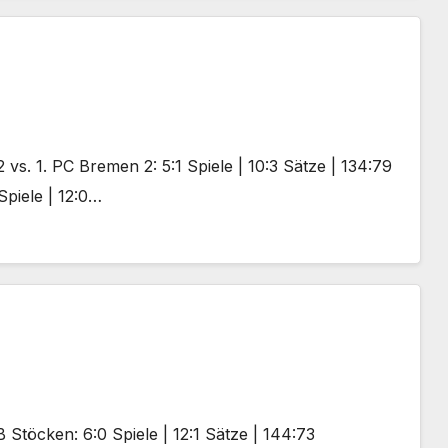
2 vs. 1. PC Bremen 2: 5:1 Spiele | 10:3 Sätze | 134:79
piele | 12:0…
B Stöcken: 6:0 Spiele | 12:1 Sätze | 144:73