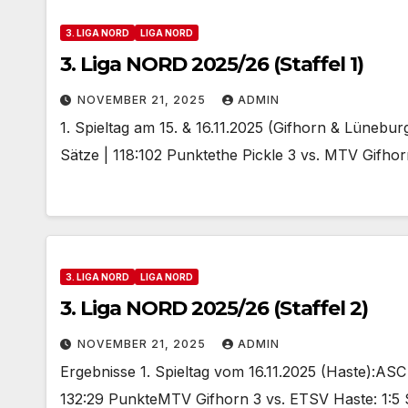
3. LIGA NORD
LIGA NORD
3. Liga NORD 2025/26 (Staffel 1)
NOVEMBER 21, 2025
ADMIN
1. Spieltag am 15. & 16.11.2025 (Gifhorn & Lünebur
Sätze | 118:102 Punktethe Pickle 3 vs. MTV Gifhor
3. LIGA NORD
LIGA NORD
3. Liga NORD 2025/26 (Staffel 2)
NOVEMBER 21, 2025
ADMIN
Ergebnisse 1. Spieltag vom 16.11.2025 (Haste):ASC 
132:29 PunkteMTV Gifhorn 3 vs. ETSV Haste: 1:5 S