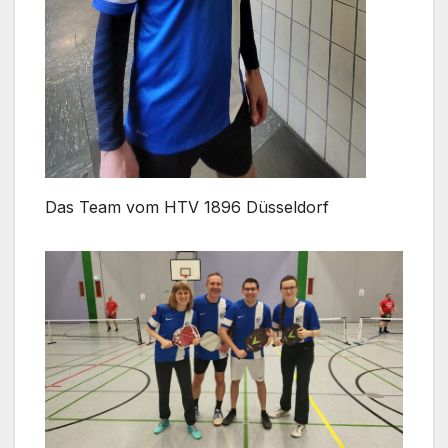
Das Team vom HTV 1896 Düsseldorf