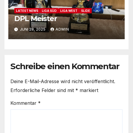
LATEST NEWS
LIGA SÜD
LIGA WEST
SLIDE
DPL Meister
JUNI 28, 2025
ADMIN
Schreibe einen Kommentar
Deine E-Mail-Adresse wird nicht veröffentlicht.
Erforderliche Felder sind mit
*
markiert
Kommentar
*