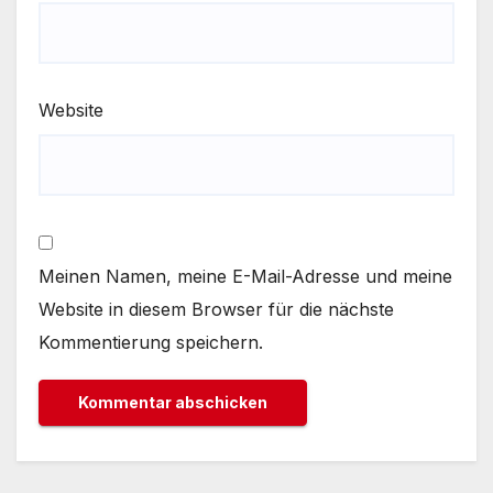
Website
Meinen Namen, meine E-Mail-Adresse und meine
Website in diesem Browser für die nächste
Kommentierung speichern.