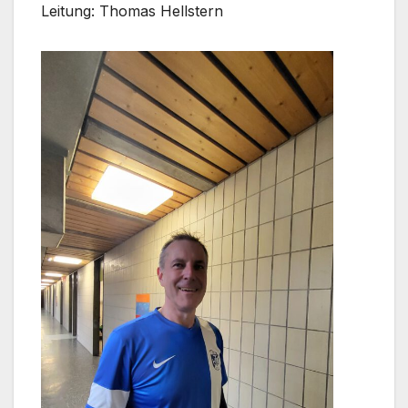
Leitung: Thomas Hellstern