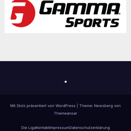
.
Mit Stolz präsentiert von WordPress
|
Theme:
Newsberg
von
Themeansar
Die Liga
Kontakt
Impressum
Datenschutzerklärung