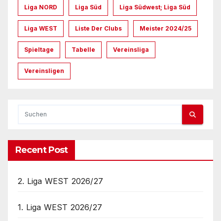
Liga NORD
Liga Süd
Liga Südwest; Liga Süd
Liga WEST
Liste Der Clubs
Meister 2024/25
Spieltage
Tabelle
Vereinsliga
Vereinsligen
Recent Post
2. Liga WEST 2026/27
1. Liga WEST 2026/27