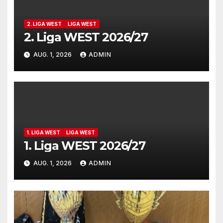
2. LIGA WEST
LIGA WEST
2. Liga WEST 2026/27
AUG. 1, 2026
ADMIN
1. LIGA WEST
LIGA WEST
1. Liga WEST 2026/27
AUG. 1, 2026
ADMIN