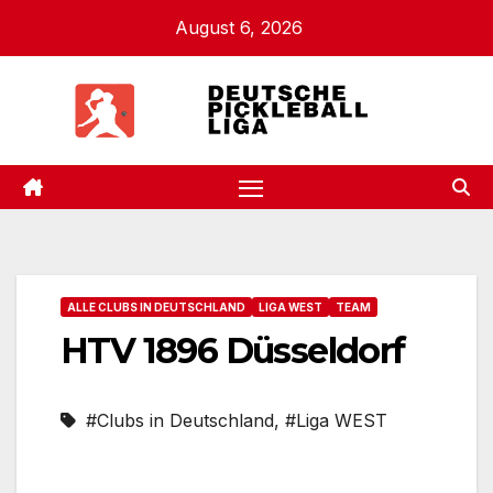
Zum
August 6, 2026
Inhalt
springen
.
ALLE CLUBS IN DEUTSCHLAND
LIGA WEST
TEAM
HTV 1896 Düsseldorf
#Clubs in Deutschland
,
#Liga WEST