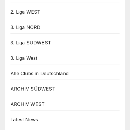
2. Liga WEST
3. Liga NORD
3. Liga SÜDWEST
3. Liga West
Alle Clubs in Deutschland
ARCHIV SÜDWEST
ARCHIV WEST
Latest News