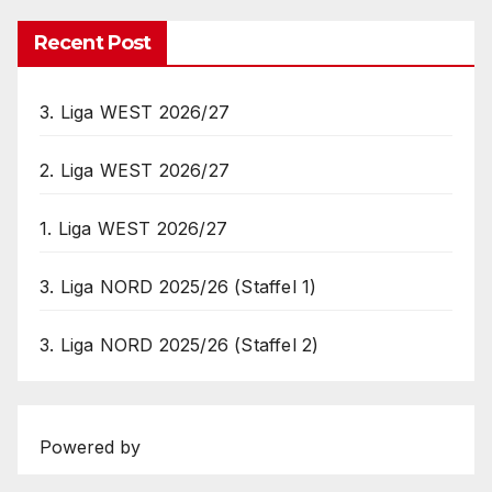
Recent Post
3. Liga WEST 2026/27
2. Liga WEST 2026/27
1. Liga WEST 2026/27
3. Liga NORD 2025/26 (Staffel 1)
3. Liga NORD 2025/26 (Staffel 2)
Powered by