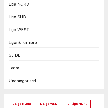
Liga NORD
Liga SÜD
Liga WEST
Ligen&Turniere
SLIDE
Team
Uncategorized
1. Liga NORD
1. Liga WEST
2. Liga NORD