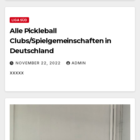
LIGA SÜD
Alle Pickleball
Clubs/Spielgemeinschaften in
Deutschland
NOVEMBER 22, 2022
ADMIN
xxxxx