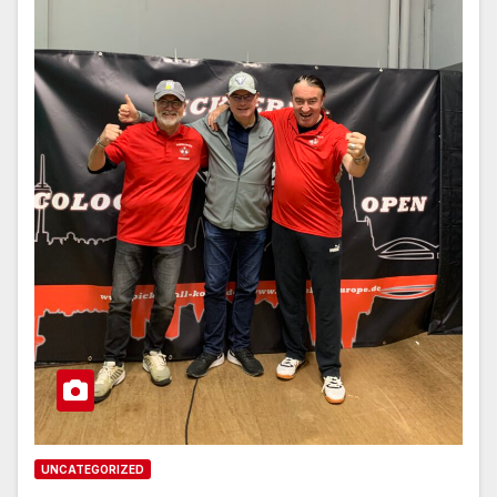
UNCATEGORIZED