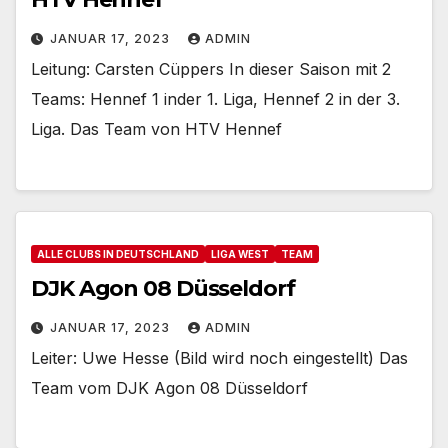
JANUAR 17, 2023
ADMIN
Leitung: Carsten Cüppers In dieser Saison mit 2
Teams: Hennef 1 inder 1. Liga, Hennef 2 in der 3.
Liga. Das Team von HTV Hennef
ALLE CLUBS IN DEUTSCHLAND
LIGA WEST
TEAM
DJK Agon 08 Düsseldorf
JANUAR 17, 2023
ADMIN
Leiter: Uwe Hesse (Bild wird noch eingestellt) Das
Team vom DJK Agon 08 Düsseldorf