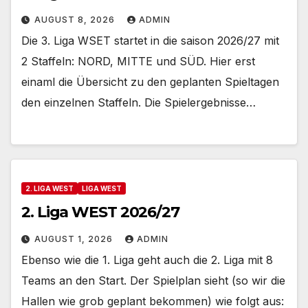
AUGUST 8, 2026
ADMIN
Die 3. Liga WSET startet in die saison 2026/27 mit
2 Staffeln: NORD, MITTE und SÜD. Hier erst
einaml die Übersicht zu den geplanten Spieltagen
den einzelnen Staffeln. Die Spielergebnisse…
2. LIGA WEST
LIGA WEST
2. Liga WEST 2026/27
AUGUST 1, 2026
ADMIN
Ebenso wie die 1. Liga geht auch die 2. Liga mit 8
Teams an den Start. Der Spielplan sieht (so wir die
Hallen wie grob geplant bekommen) wie folgt aus: