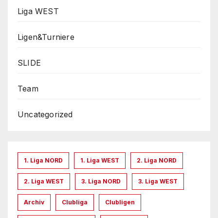
Liga WEST
Ligen&Turniere
SLIDE
Team
Uncategorized
1. Liga NORD
1. Liga WEST
2. Liga NORD
2. Liga WEST
3. Liga NORD
3. Liga WEST
Archiv
Clubliga
Clubligen