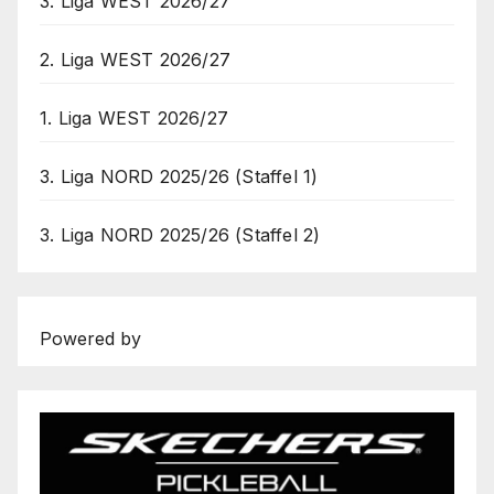
3. Liga WEST 2026/27
2. Liga WEST 2026/27
1. Liga WEST 2026/27
3. Liga NORD 2025/26 (Staffel 1)
3. Liga NORD 2025/26 (Staffel 2)
Powered by