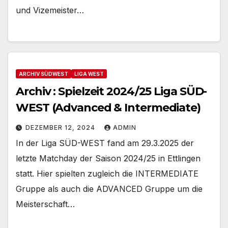
und Vizemeister…
ARCHIV SÜDWEST
LIGA WEST
Archiv : Spielzeit 2024/25 Liga SÜD-
WEST (Advanced & Intermediate)
DEZEMBER 12, 2024
ADMIN
In der Liga SÜD-WEST fand am 29.3.2025 der
letzte Matchday der Saison 2024/25 in Ettlingen
statt. Hier spielten zugleich die INTERMEDIATE
Gruppe als auch die ADVANCED Gruppe um die
Meisterschaft…