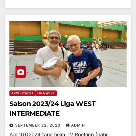
ARCHIV WEST
LIGA WEST
Saison 2023/24 Liga WEST
INTERMEDIATE
SEPTEMBER 22, 2023
ADMIN
Am 16.6.2024 fand beim TV Roetgen (nahe