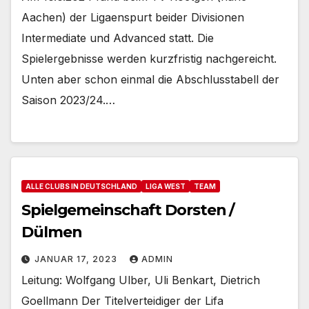
Aachen) der Ligaenspurt beider Divisionen
Intermediate und Advanced statt. Die
Spielergebnisse werden kurzfristig nachgereicht.
Unten aber schon einmal die Abschlusstabell der
Saison 2023/24.…
ALLE CLUBS IN DEUTSCHLAND
LIGA WEST
TEAM
Spielgemeinschaft Dorsten /
Dülmen
JANUAR 17, 2023
ADMIN
Leitung: Wolfgang Ulber, Uli Benkart, Dietrich
Goellmann Der Titelverteidiger der Lifa