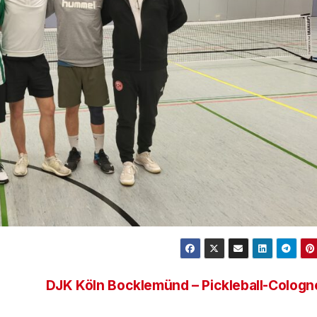
DJK Köln Bocklemünd – Pickleball-Cologn