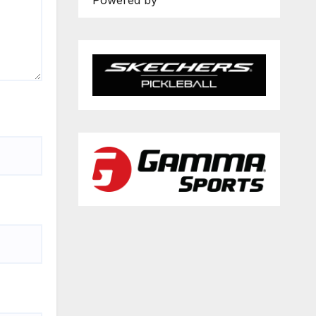
Powered by