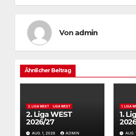
Navigation
Von
admin
Ähnlicher Beitrag
2. LIGA WEST
LIGA WEST
1. LIGA 
2. Liga WEST
1. L
2026/27
2026
AUG. 1, 2026
ADMIN
AUG. 