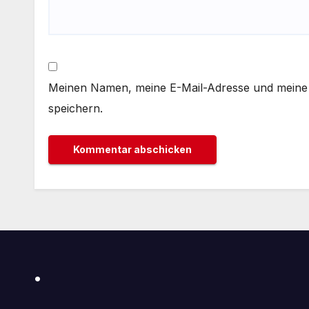
Meinen Namen, meine E-Mail-Adresse und meine 
speichern.
.