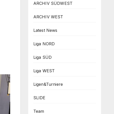
ARCHIV SÜDWEST
ARCHIV WEST
Latest News
Liga NORD
Liga SÜD
Liga WEST
Ligen&Turniere
SLIDE
Team