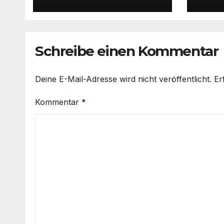
Schreibe einen Kommentar
Deine E-Mail-Adresse wird nicht veröffentlicht.
Er
Kommentar
*