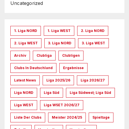
Uncategorized
1. Liga NORD
1. Liga WEST
2. Liga NORD
2. Liga WEST
3. Liga NORD
3. Liga WEST
Archiv
Clubliga
Clubligen
Clubs In Deutschland
Ergebnisse
Latest News
Liga 2025/26
Liga 2026/27
Liga NORD
Liga Süd
Liga Südwest; Liga Süd
Liga WEST
Liga WSET 2026/27
Liste Der Clubs
Meister 2024/25
Spieltage