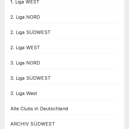
1. Liga WEST
2. Liga NORD
2. Liga SÜDWEST
2. Liga WEST
3. Liga NORD
3. Liga SÜDWEST
3. Liga West
Alle Clubs in Deutschland
ARCHIV SÜDWEST