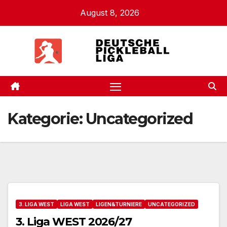
Zum
August 8, 2026
Inhalt
springen
.
Kategorie:
Uncategorized
3. LIGA WEST
LIGA WEST
LIGEN&TURNIERE
UNCATEGORIZED
3. Liga WEST 2026/27