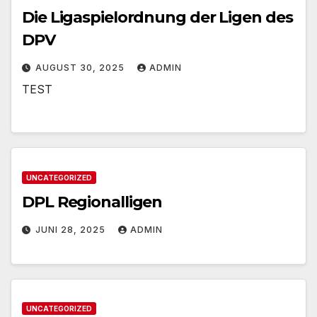
Die Ligaspielordnung der Ligen des
DPV
AUGUST 30, 2025
ADMIN
TEST
UNCATEGORIZED
DPL Regionalligen
JUNI 28, 2025
ADMIN
UNCATEGORIZED