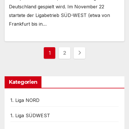
Deutschland gespielt wird. Im November 22
startete der Ligabetrieb SÜD-WEST (etwa von
Frankfurt bis in…
Seitennummerieru
1
2
der
Beiträge
Kategorien
1. Liga NORD
1. Liga SÜDWEST