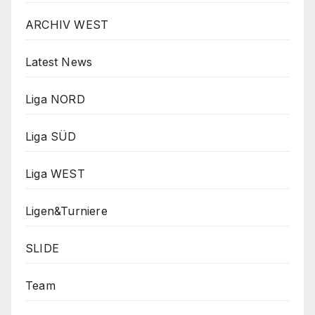
ARCHIV WEST
Latest News
Liga NORD
Liga SÜD
Liga WEST
Ligen&Turniere
SLIDE
Team