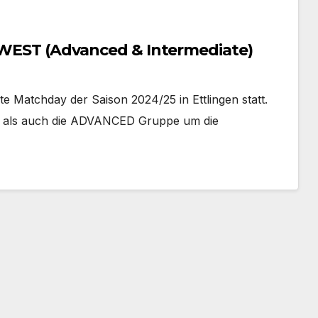
D-WEST (Advanced & Intermediate)
e Matchday der Saison 2024/25 in Ettlingen statt.
e als auch die ADVANCED Gruppe um die