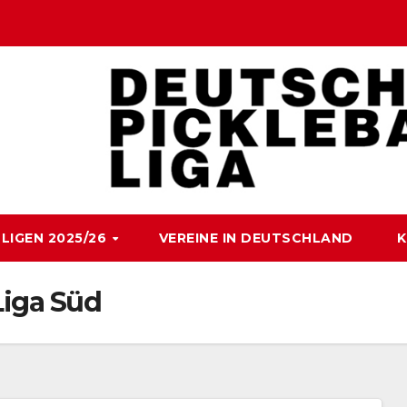
 LIGEN 2025/26
VEREINE IN DEUTSCHLAND
K
Liga Süd