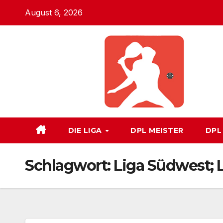
Zum
August 6, 2026
Inhalt
springen
.
DIE LIGA
DPL MEISTER
DPL
Schlagwort:
Liga Südwest; 