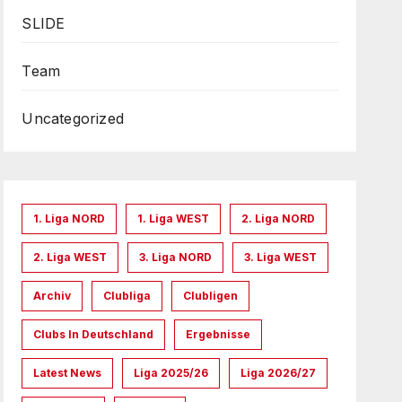
SLIDE
Team
Uncategorized
1. Liga NORD
1. Liga WEST
2. Liga NORD
2. Liga WEST
3. Liga NORD
3. Liga WEST
Archiv
Clubliga
Clubligen
Clubs In Deutschland
Ergebnisse
Latest News
Liga 2025/26
Liga 2026/27