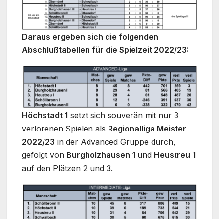
Daraus ergeben sich die folgenden
Abschlußtabellen für die Spielzeit 2022/23:
Höchstadt 1
setzt sich souverän mit nur 3
verlorenen Spielen als
Regionalliga Meister
2022/23
in der Advanced Gruppe durch,
gefolgt von
Burgholzhausen 1
und
Heustreu 1
auf den Plätzen 2 und 3.