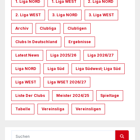
1. Liga NORD
1. Liga WEST
2. Liga NORD
2. Liga WEST
3. Liga NORD
3. Liga WEST
Archiv
Clubliga
Clubligen
Clubs In Deutschland
Ergebnisse
Latest News
Liga 2025/26
Liga 2026/27
Liga NORD
Liga Süd
Liga Südwest; Liga Süd
Liga WEST
Liga WSET 2026/27
Liste Der Clubs
Meister 2024/25
Spieltage
Tabelle
Vereinsliga
Vereinsligen