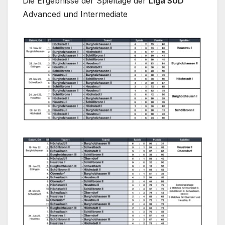
Die Ergebnisse der Spieltage der
Liga SÜD
Advanced und Intermediate