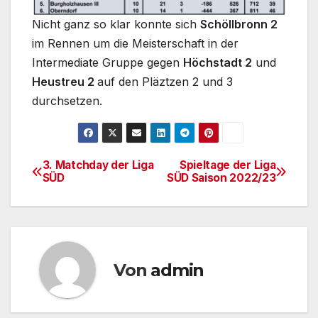
Nicht ganz so klar konnte sich
Schöllbronn 2
im Rennen um die Meisterschaft in der
Intermediate Gruppe gegen
Höchstadt 2
und
Heustreu 2
auf den Pläztzen 2 und 3
durchsetzen.
3. Matchday der Liga
Spieltage der Liga
Beitrags-
SÜD
SÜD Saison 2022/23
Navigation
Von
admin