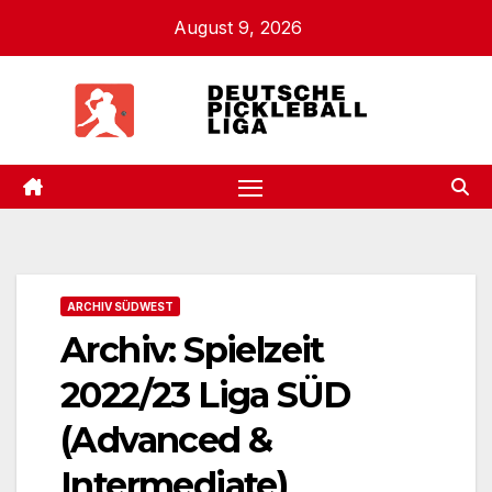
Zum
August 9, 2026
Inhalt
springen
.
ARCHIV SÜDWEST
Archiv: Spielzeit
2022/23 Liga SÜD
(Advanced &
Intermediate)