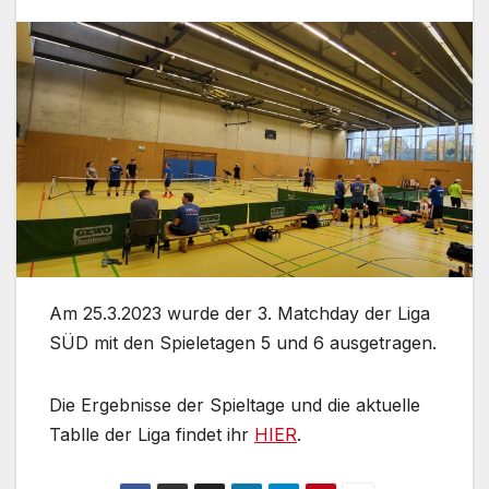
Am 25.3.2023 wurde der 3. Matchday der Liga
SÜD mit den Spieletagen 5 und 6 ausgetragen.
Die Ergebnisse der Spieltage und die aktuelle
Tablle der Liga findet ihr
HIER
.