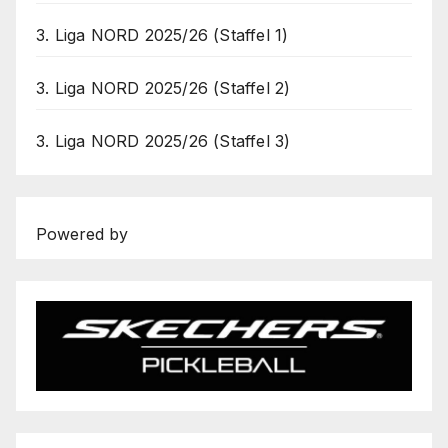
3. Liga NORD 2025/26 (Staffel 1)
3. Liga NORD 2025/26 (Staffel 2)
3. Liga NORD 2025/26 (Staffel 3)
Powered by