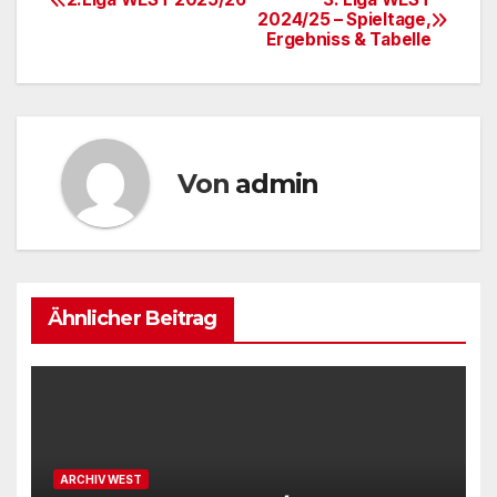
Beitrags-
2024/25 – Spieltage,
Ergebniss & Tabelle
Navigation
Von
admin
Ähnlicher Beitrag
ARCHIV WEST