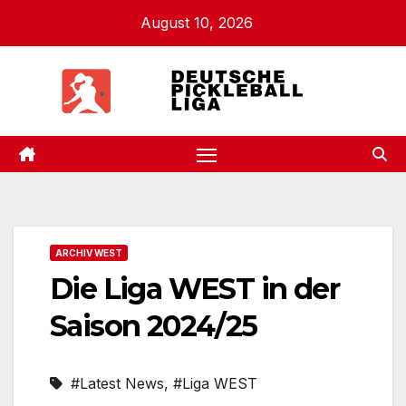
Zum
August 10, 2026
Inhalt
springen
.
ARCHIV WEST
Die Liga WEST in der
Saison 2024/25
#Latest News
,
#Liga WEST