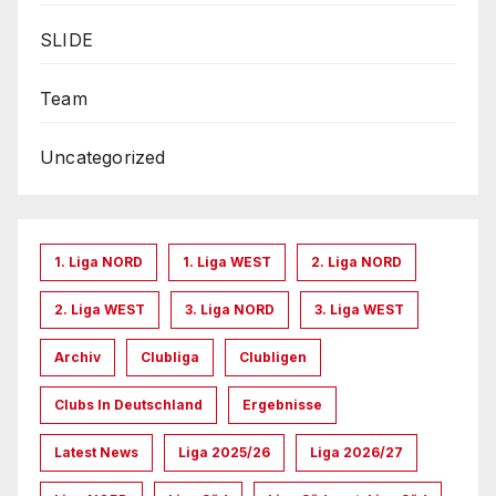
SLIDE
Team
Uncategorized
1. Liga NORD
1. Liga WEST
2. Liga NORD
2. Liga WEST
3. Liga NORD
3. Liga WEST
Archiv
Clubliga
Clubligen
Clubs In Deutschland
Ergebnisse
Latest News
Liga 2025/26
Liga 2026/27