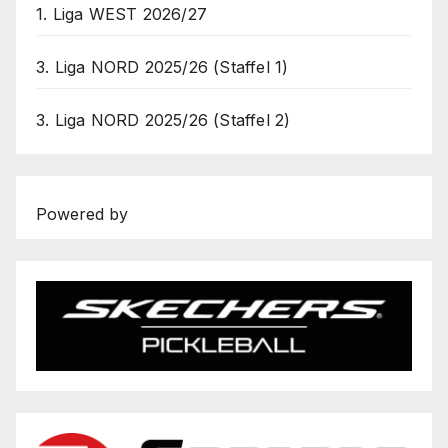
1. Liga WEST 2026/27
3. Liga NORD 2025/26 (Staffel 1)
3. Liga NORD 2025/26 (Staffel 2)
Powered by