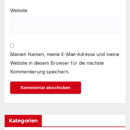
Website
Meinen Namen, meine E-Mail-Adresse und meine
Website in diesem Browser für die nächste
Kommentierung speichern.
Kategorien