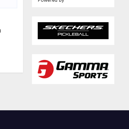
Powered by
g