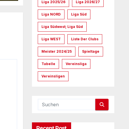
Liga 2025/26
Liga 2026/27
Liga NORD
Liga Süd
Liga Südwest; Liga Süd
Liga WEST
Liste Der Clubs
Meister 2024/25
Spieltage
Tabelle
Vereinsliga
Vereinsligen
Recent Post