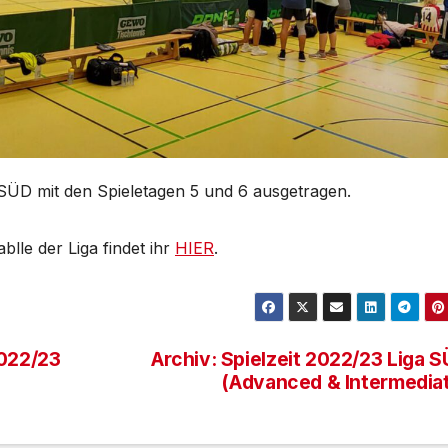
SÜD mit den Spieletagen 5 und 6 ausgetragen.
blle der Liga findet ihr
HIER
.
2022/23
Archiv: Spielzeit 2022/23 Liga 
(Advanced & Intermedia