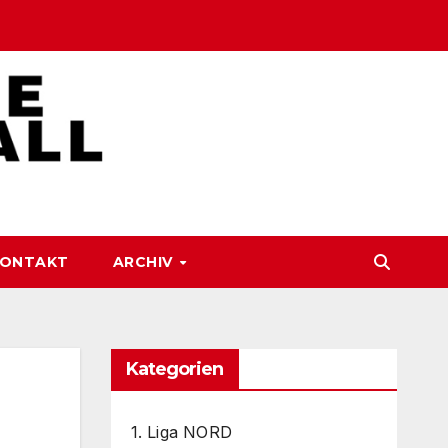
ONTAKT
ARCHIV
Kategorien
1. Liga NORD