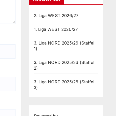
2. Liga WEST 2026/27
1. Liga WEST 2026/27
3. Liga NORD 2025/26 (Staffel
1)
3. Liga NORD 2025/26 (Staffel
2)
3. Liga NORD 2025/26 (Staffel
3)